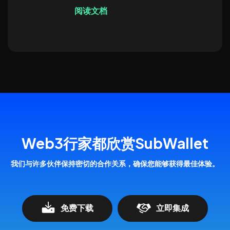
阅读文档
Web3行家都欣赏SubWallet
我们与许多伙伴保持密切的合作关系，确保您能够获得最佳体验。
免费下载
立即集成