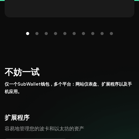
不妨一试
仅一个SubWallet钱包，多个平台：网站仪表盘、扩展程序以及手
机应用。
扩展程序
容易地管理您的波卡和以太坊的资产