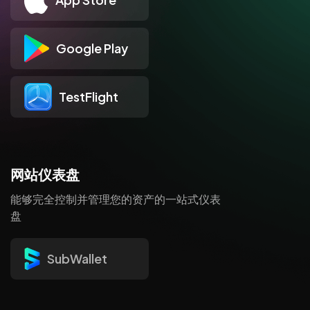
Google Play
TestFlight
网站仪表盘
能够完全控制并管理您的资产的一站式仪表
盘
SubWallet