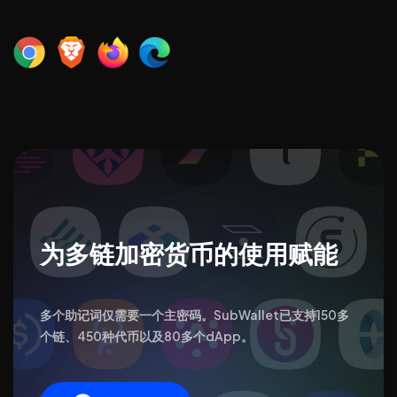
为多链加密货币的使用赋能
多个助记词仅需要一个主密码。SubWallet已支持150多
个链、450种代币以及80多个dApp。