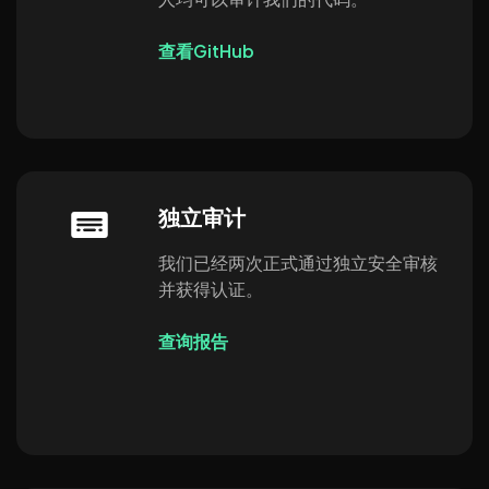
查看GitHub
独立审计
我们已经两次正式通过独立安全审核
并获得认证。
查询报告