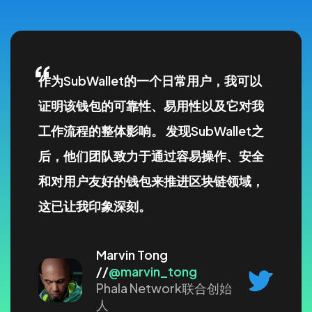
“
作为SubWallet的一个日常用户，我可以
证明该钱包的可靠性、易用性以及它对我
工作流程的整体影响。 发现SubWallet之
后，他们团队致力于通过容易操作、安全
和对用户友好的钱包来推进区块链领域，
这已让我印象深刻。
Marvin Tong
//
@marvin_tong
Phala Network联合创始
人