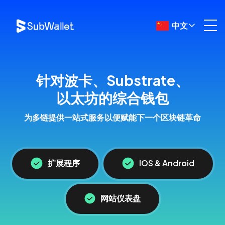
中文
针对波卡、Substrate、
以太坊的综合钱包
为多链提供一站式服务以便赋能下一个区块链革命
扩展程序
IOS & Android
网站仪表盘