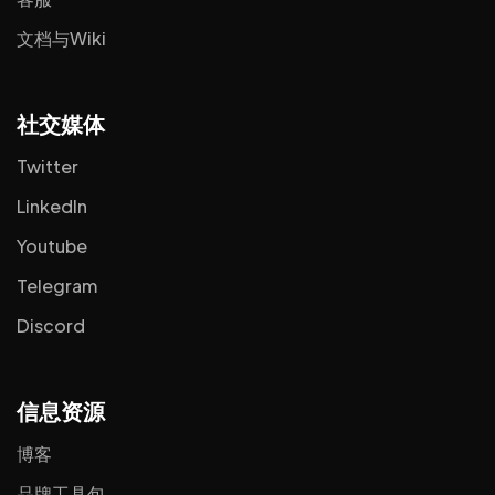
文档与Wiki
社交媒体
Twitter
LinkedIn
Youtube
Telegram
Discord
信息资源
博客
品牌工具包