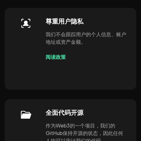
尊重用户隐私
我们不会跟踪用户的个人信息、账户
地址或资产金额。
阅读政策
全面代码开源
作为Web3的一个项目，我们的
GitHub保持开源的状态，因此任何
人均可以审计我们的代码。