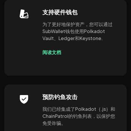
支持硬件钱包
为了更好地保护资产，您可以通过
SubWallet钱包使用Polkadot
Vault、Ledger和Keystone.
阅读文档
预防钓鱼攻击
我们已经集成了Polkadot｛.js｝和
ChainPatrol的钓鱼列表，以保护您
免受诈骗。