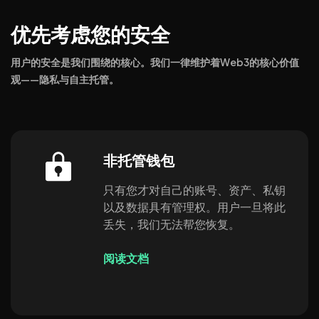
优先考虑您的安全
用户的安全是我们围绕的核心。我们一律维护着Web3的核心价值
观——隐私与自主托管。
非托管钱包
只有您才对自己的账号、资产、私钥
以及数据具有管理权。用户一旦将此
丢失，我们无法帮您恢复。
阅读文档